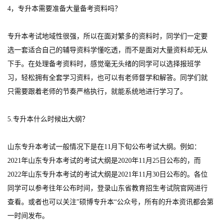
4，专升本需要准备大量备考资料吗？
专升本考试地域性很强，所以在面对繁多的资料时，同学们一定要
选一套适合自己的辅导资料学懂吃透，而不是面对大量资料却无从
下手。在处理备考资料时，感觉毫无头绪的同学可以选择报班学
习，轻松拥有全套学习资料，也可以有老师督学和解答。同学们就
只需要跟着老师的节奏严格执行，就能系统地进行学习了。
5.专升本什么时候出大纲？
山东专升本考试一般情况下是在11月下旬公布考试大纲。例如：
2021年山东专升本考试的考试大纲是2020年11月25日公布的，而
2022年山东专升本考试的考试大纲是2021年11月30日公布的。各位
同学可以参考往年公布时间，登录山东省教育招生考试院官网进行
查看。或者也可以关注”硕博专升本“公众号，所有的升本资讯都会第
一时间发布。