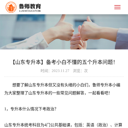
【山东专升本】备考小白不懂的五个升本问题！
时间：2023.11.27 浏览：
次
想要了解山东专升本但又没有头绪的小白们，鲁师专升本小编
为大家整理了山东专升本的一些常见问题解答，一起看看吧！
1，专升本什么情况下考政治？
山东专升本统考科目为4门公共基础课，包括：英语（政治）、计算