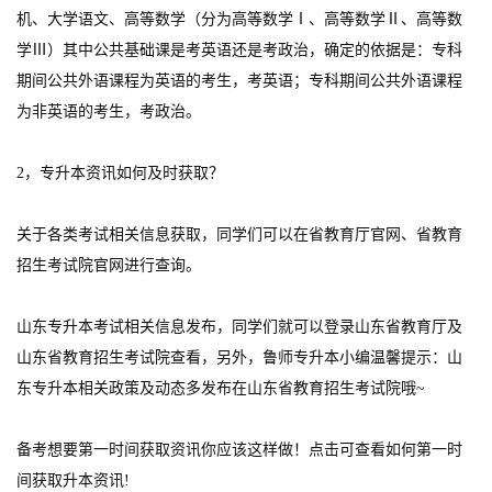
机、大学语文、高等数学（分为高等数学Ⅰ、高等数学Ⅱ、高等数
学Ⅲ）其中公共基础课是考英语还是考政治，确定的依据是：专科
期间公共外语课程为英语的考生，考英语；专科期间公共外语课程
为非英语的考生，考政治。
2，专升本资讯如何及时获取？
关于各类考试相关信息获取，同学们可以在省教育厅官网、省教育
招生考试院官网进行查询。
山东专升本考试相关信息发布，同学们就可以登录山东省教育厅及
山东省教育招生考试院查看，另外，鲁师专升本小编温馨提示：山
东专升本相关政策及动态多发布在山东省教育招生考试院哦~
备考想要第一时间获取资讯你应该这样做！点击可查看如何第一时
间获取升本资讯!