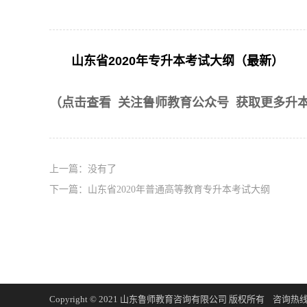
山东省2020年专升本考试大纲（最新）
（点击查看 关注鲁师教育公众号 获取更多升
上一篇：没有了
下一篇：山东省2020年普通高等教育专升本考试大纲
Copyright © 2021 山东鲁师教育咨询有限公司 版权所有
咨询热线：