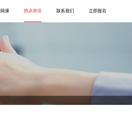
本网课
热点资讯
联系我们
立即报名
）