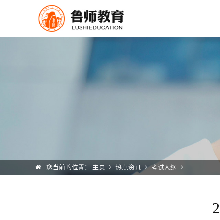
您当前的位置：
主页
热点资讯
考试大纲