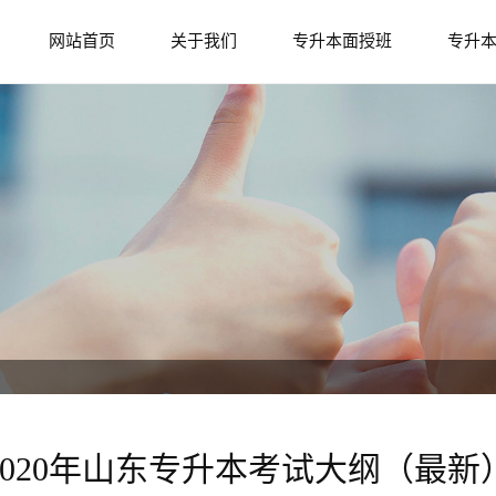
网站首页
关于我们
专升本面授班
专升
2020年山东专升本考试大纲（最新