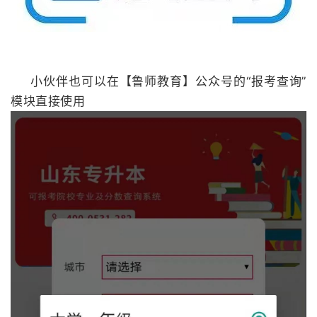
小伙伴也可以在【鲁师教育】公众号的“报考查询”
模块直接使用