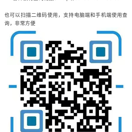
也可以扫描二维码使用，支持电脑端和手机端使用查
询，非常方便