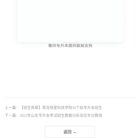
上一篇：【招生简章】青岛恒星科技学院16个拟专升本招生
下一篇：2021年山东专升本考试招生数据分析及往年分数线
返回 →