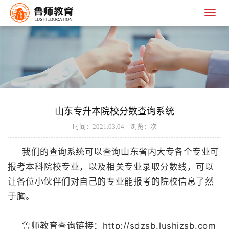
山东专升本院校分数查询系统
时间：2021.03.04 浏览：
次
我们的查询系统可以查询山东省内大专各个专业可
报考本科院校专业，以及相关专业录取分数线，可以
让各位小伙伴们对自己的专业能报考的院校信息了然
于胸。
http://sdzsb.lushizsb.com
鲁师教育查询链接：