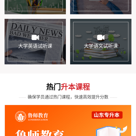
大学英语试听课
大学语文试听课
热门
升本课程
确保学员通过热门课程，快速高效提升分数
——
——