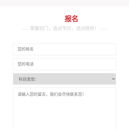
立即
报名
掌握窍门，选对学历，选对院校！
——
——