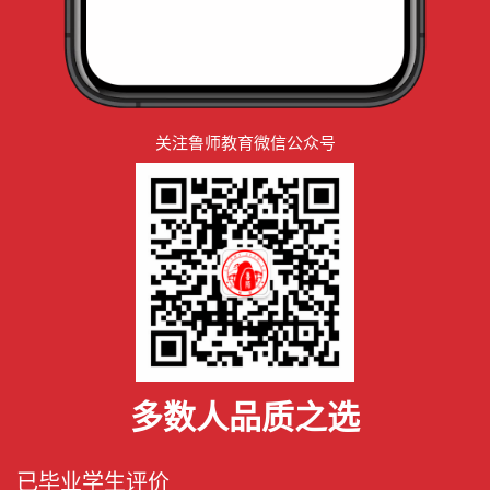
关注鲁师教育微信公众号
多数人品质之选
已毕业学生评价